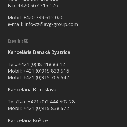
Fax: +420 567 215 676
Mobil:
+420 739 612 020
e-mail:
info-cz@avg-group.com
Kancelárie SK
Kancelária Banská Bystrica
Tel.:
+421 (0)48 418 83 12
Mobil:
+421 (0)915 833 516
Mobil:
+421 (0)915 769 542
Kancelária Bratislava
Tel./Fax:
+421 (0)2 444 502 28
Mobil:
+421 (0)915 838 572
Kancelária Košice